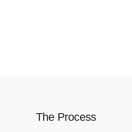
The Process