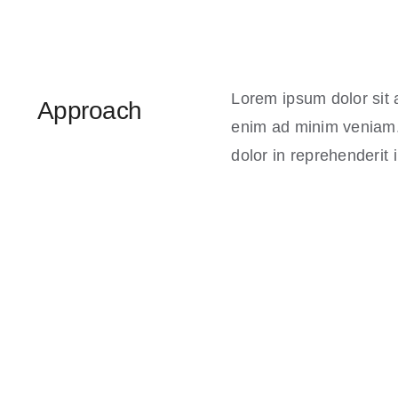
Lorem ipsum dolor sit 
Approach
enim ad minim veniam. 
dolor in reprehenderit i