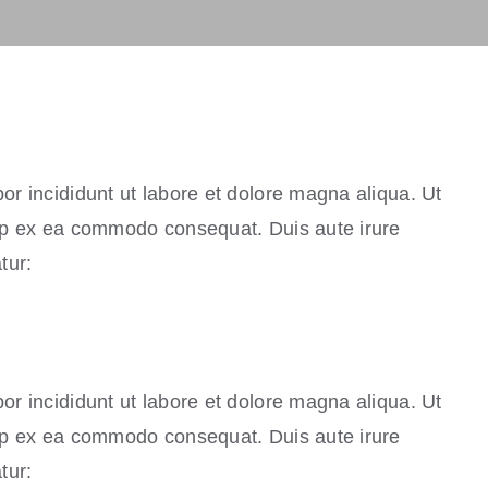
or incididunt ut labore et dolore magna aliqua. Ut
uip ex ea commodo consequat. Duis aute irure
tur:
or incididunt ut labore et dolore magna aliqua. Ut
uip ex ea commodo consequat. Duis aute irure
tur: