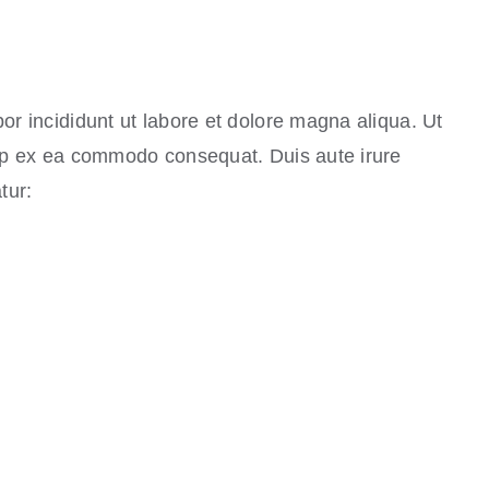
or incididunt ut labore et dolore magna aliqua. Ut
uip ex ea commodo consequat. Duis aute irure
tur: