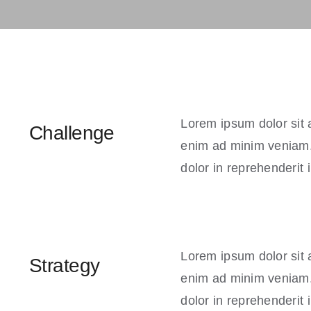
Lorem ipsum dolor sit 
Challenge
enim ad minim veniam. 
dolor in reprehenderit i
Lorem ipsum dolor sit 
Strategy
enim ad minim veniam. 
dolor in reprehenderit i