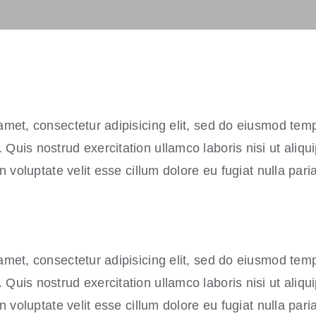
amet, consectetur adipisicing elit, sed do eiusmod temp
Quis nostrud exercitation ullamco laboris nisi ut aliq
n voluptate velit esse cillum dolore eu fugiat nulla paria
amet, consectetur adipisicing elit, sed do eiusmod temp
Quis nostrud exercitation ullamco laboris nisi ut aliq
n voluptate velit esse cillum dolore eu fugiat nulla paria