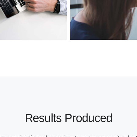
Results Produced